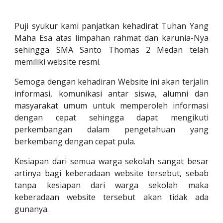
Puji syukur kami panjatkan kehadirat Tuhan Yang
Maha Esa atas limpahan rahmat dan karunia-Nya
sehingga
SMA
Santo Thomas 2
Medan
telah
memiliki website resmi.
Semoga dengan kehadiran Website ini akan terjalin
informasi, komunikasi antar siswa, alumni dan
masyarakat umum untuk memperoleh informasi
dengan cepat sehingga dapat mengikuti
perkembangan dalam pengetahuan yang
berkembang dengan cepat pula.
Kesiapan dari semua warga sekolah sangat besar
artinya bagi keberadaan website tersebut, sebab
tanpa kesiapan dari warga sekolah maka
keberadaan website tersebut akan tidak ada
gunanya.