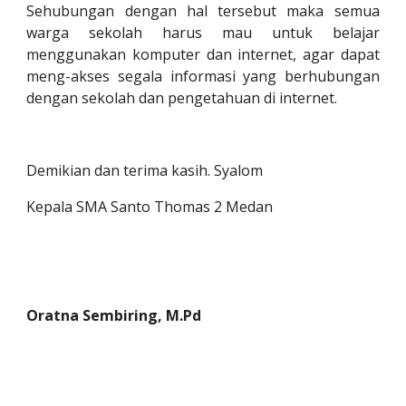
Sehubungan dengan hal tersebut maka semua
warga sekolah harus mau untuk belajar
menggunakan komputer dan internet, agar dapat
meng-akses segala informasi yang berhubungan
dengan sekolah dan pengetahuan di internet.
Demikian dan terima kasih. Syalom
Kepala SMA 
Santo Thomas 2 Medan
Oratna Sembiring, M.Pd