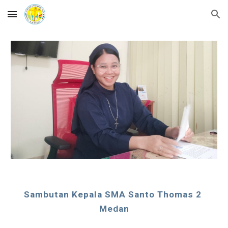
Skip to main content
Skip to navigation
Sambutan Kepala SMA Santo Thomas 2 
Medan