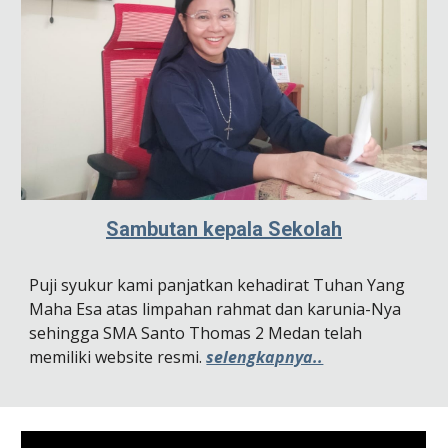
Sambutan kepala Sekolah
Puji syukur kami panjatkan kehadirat Tuhan Yang
Maha Esa atas limpahan rahmat dan karunia-Nya
sehingga
SMA Santo Thomas 2
Medan
telah
memiliki website resmi.
selengkapnya..