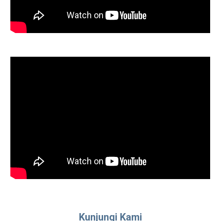
Kunjungi Kami