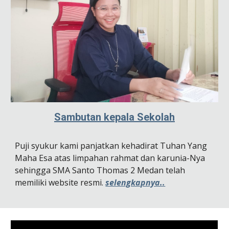
Sambutan kepala Sekolah
Puji syukur kami panjatkan kehadirat Tuhan Yang
Maha Esa atas limpahan rahmat dan karunia-Nya
sehingga
SMA Santo Thomas 2
Medan
telah
memiliki website resmi.
selengkapnya..