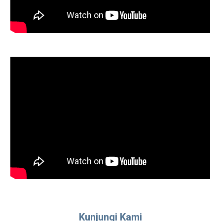
Kunjungi Kami